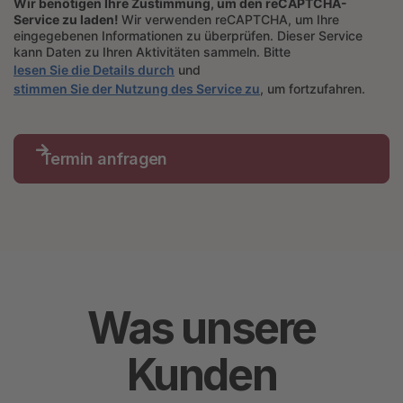
Wir benötigen Ihre Zustimmung, um den reCAPTCHA-
Service zu laden!
Wir verwenden reCAPTCHA, um Ihre
eingegebenen Informationen zu überprüfen. Dieser Service
kann Daten zu Ihren Aktivitäten sammeln. Bitte
lesen Sie die Details durch
und
stimmen Sie der Nutzung des Service zu
, um fortzufahren.

Was unsere
Kunden