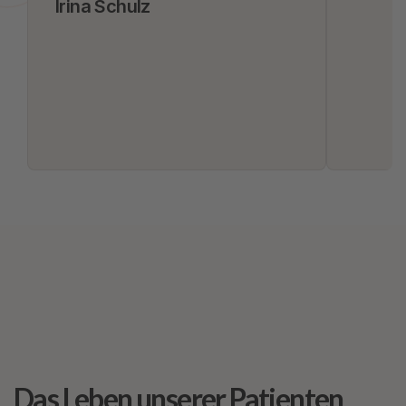
Irina Schulz
Das Leben unserer Patienten